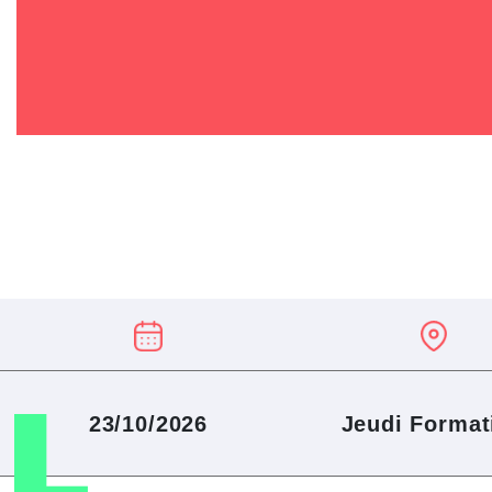
23/10/2026
Jeudi Format