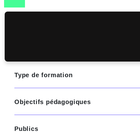
Type de formation
Objectifs pédagogiques
Publics