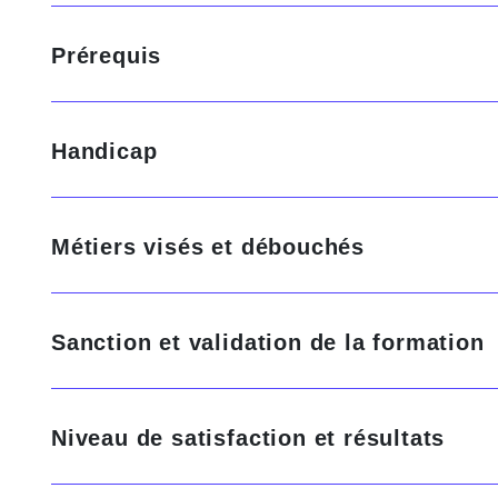
Prérequis
Handicap
Métiers visés et débouchés
Sanction et validation de la formation
Niveau de satisfaction et résultats