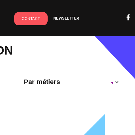
NEWSLETTER
CONTACT
ON