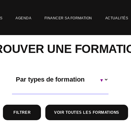
NS
AGENDA
FINANCER SA FORMATION
ACTUALITÉS
ROUVER UNE FORMATI
VOIR TOUTES LES FORMATIONS