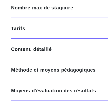
Nombre max de stagiaire
Tarifs
Contenu détaillé
Méthode et moyens pédagogiques
Moyens d'évaluation des résultats