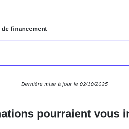
et de financement
Dernière mise à jour le 02/10/2025
ations pourraient vous i