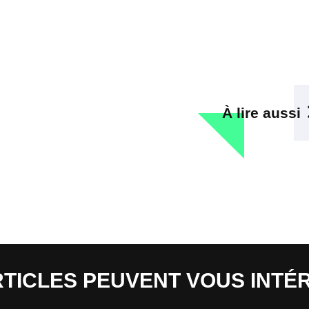
À lire aussi
RTICLES PEUVENT VOUS INTÉ