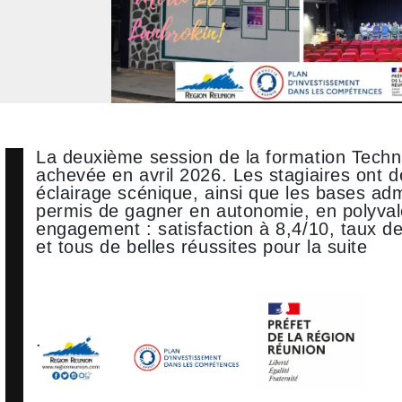
La deuxième session de la formation Techni
achevée en avril 2026. Les stagiaires ont 
éclairage scénique, ainsi que les bases admi
permis de gagner en autonomie, en polyvale
engagement : satisfaction à 8,4/10, taux de
et tous de belles réussites pour la suite
.