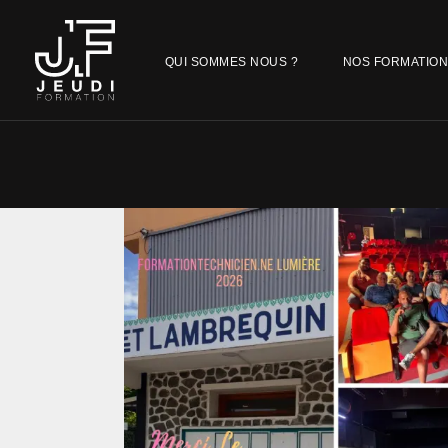
QUI SOMMES NOUS ?
NOS FORMATIO