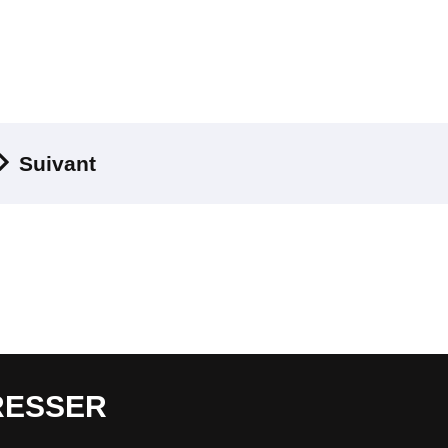
Suivant
RESSER