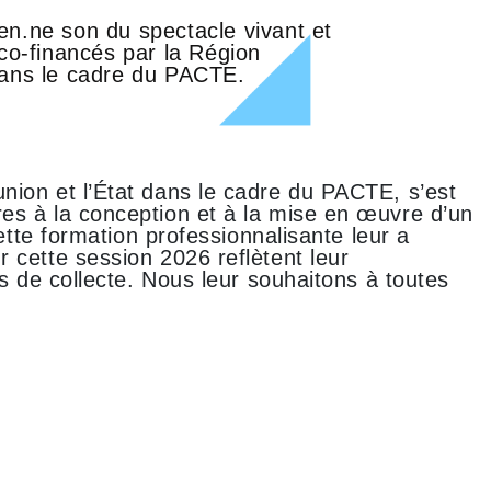
en.ne son du spectacle vivant et
-financés par la Région
dans le cadre du PACTE.
nion et l’État dans le cadre du PACTE, s’est
es à la conception et à la mise en œuvre d’un
ette formation professionnalisante leur a
 cette session 2026 reflètent leur
s de collecte. Nous leur souhaitons à toutes