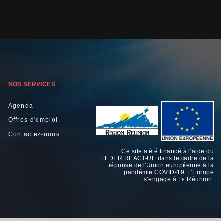
NOS SERVICES
Agenda
Offres d'emploi
Contactez-nous
Ce site a été financé à l’aide du
FEDER REACT-UE dans le cadre de la
réponse de l’Union européenne à la
pandémie COVID-19. L’Europe
s’engage à La Réunion.