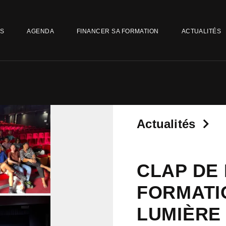
NS
AGENDA
FINANCER SA FORMATION
ACTUALITÉS
Actualités
CLAP DE 
FORMATI
LUMIÈRE