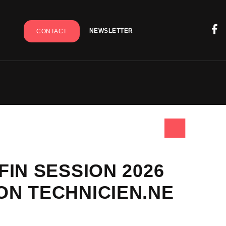
NEWSLETTER
CONTACT
FIN SESSION 2026
ON TECHNICIEN.NE